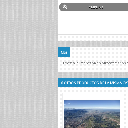
AMPLIAR
Más
Si desea la impresión en otros tamaños o
6 OTROS PRODUCTOS DE LA MISMA CA