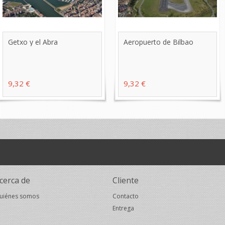
Getxo y el Abra
Aeropuerto de Bilbao
9,32 €
9,32 €
cerca de
Cliente
uiénes somos
Contacto
Entrega