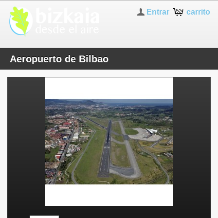
Entrar
carrito
Aeropuerto de Bilbao