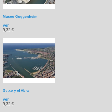
Museo Guggenheim
ver
9,32 €
Getxo y el Abra
ver
9,32 €