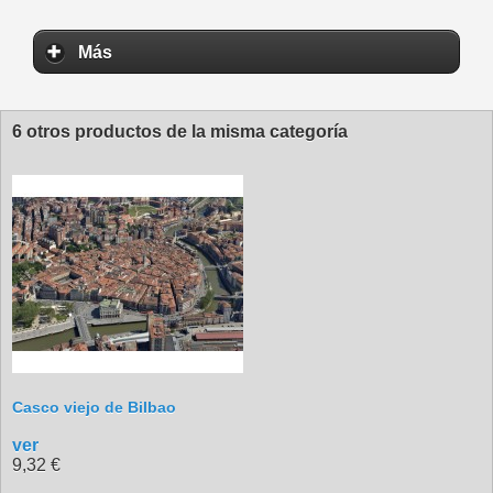
Más
6 otros productos de la misma categoría
Casco viejo de Bilbao
ver
9,32 €