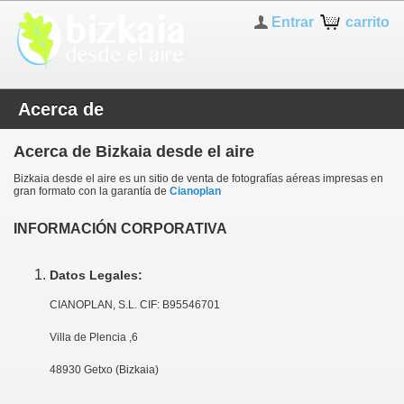
Entrar
carrito
Acerca de
Acerca de Bizkaia desde el aire
Bizkaia desde el aire es un sitio de venta de fotografías aéreas impresas en
gran formato con la garantía de
Cianoplan
INFORMACIÓN CORPORATIVA
Datos Legales:
CIANOPLAN, S.L. CIF: B95546701
Villa de Plencia ,6
48930 Getxo (Bizkaia)