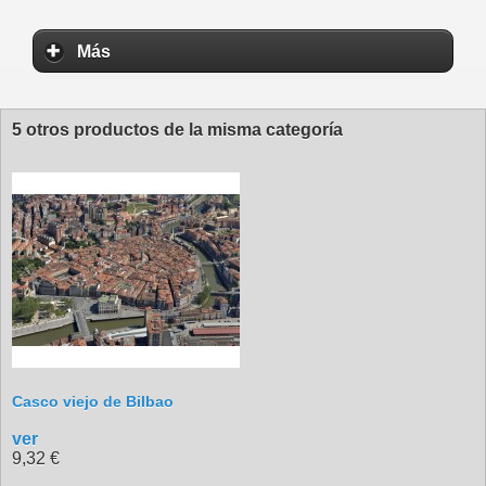
Más
5 otros productos de la misma categoría
Casco viejo de Bilbao
ver
9,32 €