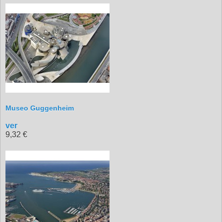
Museo Guggenheim
ver
9,32 €